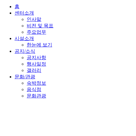
홈
센터소개
인사말
비전 및 목표
주요업무
시설소개
한눈에 보기
공지/소식
공지사항
행사일정
갤러리
문화/관광
숙박정보
음식점
문화관광