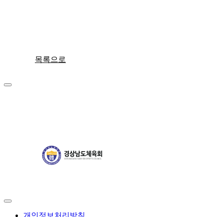
목록으로
개인정보처리방침