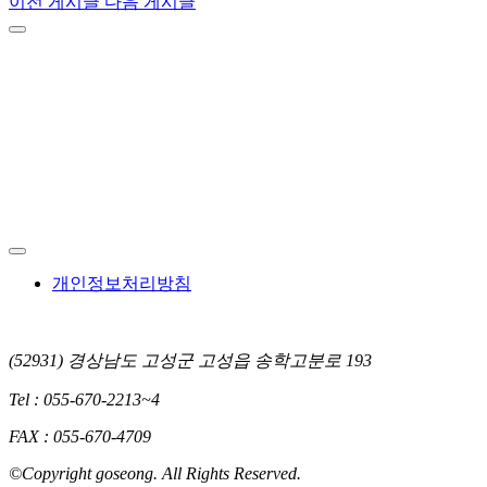
이전 게시글
다음 게시글
개인정보처리방침
(52931) 경상남도 고성군 고성읍 송학고분로 193
Tel :
055-670-2213~4
FAX :
055-670-4709
©Copyright goseong. All Rights Reserved.